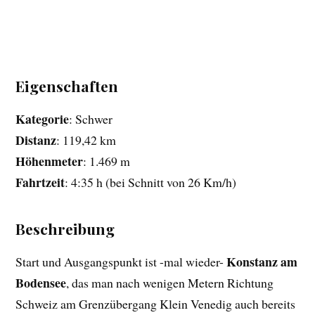
Eigenschaften
Kategorie
: Schwer
Distanz
: 119,42 km
Höhenmeter
: 1.469 m
Fahrtzeit
: 4:35 h (bei Schnitt von 26 Km/h)
Beschreibung
Konstanz am
Start und Ausgangspunkt ist -mal wieder-
Bodensee
, das man nach wenigen Metern Richtung
Schweiz am Grenzübergang Klein Venedig auch bereits