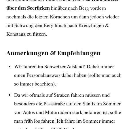
über den Seerücken
hinüber nach Berg vordern
nochmals die letzten Körnchen um dann jedoch wieder
mit Schwung den Berg hinab nach Kreuzlingen &
Konstanz zu flitzen.
Anmerkungen & Empfehlungen
Wir fahren im Schweizer Ausland! Daher immer
einen Personalausweis dabei haben (sollte man auch
so immer beachten).
Da wir oftmals auf Straßen fahren müssen und
besonders die Passstraße auf den Säntis im Sommer
von Autos und Motorrädern stark befahren ist, sollte
man früh los fahren. Ich fahre im Sommer immer