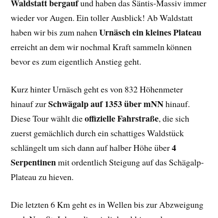
Waldstatt bergauf
und haben das Säntis-Massiv immer
wieder vor Augen. Ein toller Ausblick! Ab Waldstatt
Urnäsch ein kleines Plateau
haben wir bis zum nahen
erreicht an dem wir nochmal Kraft sammeln können
bevor es zum eigentlich Anstieg geht.
Kurz hinter Urnäsch geht es von 832 Höhenmeter
Schwägalp auf 1353 über mNN
hinauf zur
hinauf.
offizielle Fahrstraße
Diese Tour wählt die
, die sich
zuerst gemächlich durch ein schattiges Waldstück
4
schlängelt um sich dann auf halber Höhe über
Serpentinen
mit ordentlich Steigung auf das Schägalp-
Plateau zu hieven.
Die letzten 6 Km geht es in Wellen bis zur Abzweigung