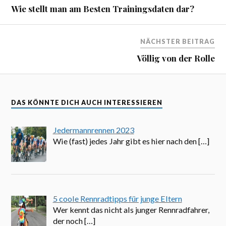
Wie stellt man am Besten Trainingsdaten dar?
NÄCHSTER BEITRAG
Völlig von der Rolle
DAS KÖNNTE DICH AUCH INTERESSIEREN
Jedermannrennen 2023
Wie (fast) jedes Jahr gibt es hier nach den
[…]
5 coole Rennradtipps für junge Eltern
Wer kennt das nicht als junger Rennradfahrer,
der noch
[…]