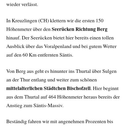
wieder verlässt.
In Kreuzlingen (CH) klettern wir die ersten 150
Seerücken Richtung Berg
Höhenmeter über den
hinauf. Der Seerücken bietet hier bereits einen tollen
Ausblick über das Voralpenland und bei gutem Wetter
auf den 60 Km entfernten Säntis.
Von Berg aus geht es hinunter ins Thurtal über Sulgen
an der Thur entlang und weiter zum schönen
mittelalterlichen Städtchen Bischofzell
. Hier beginnt
aus dem Thurtal auf 464 Höhenmeter heraus bereits der
Anstieg zum Säntis-Massiv.
Beständig fahren wir mit angenehmen Prozenten bis