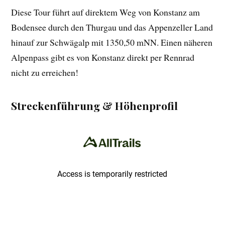
Diese Tour führt auf direktem Weg von Konstanz am
Bodensee durch den Thurgau und das Appenzeller Land
hinauf zur Schwägalp mit 1350,50 mNN. Einen näheren
Alpenpass gibt es von Konstanz direkt per Rennrad
nicht zu erreichen!
Streckenführung & Höhenprofil