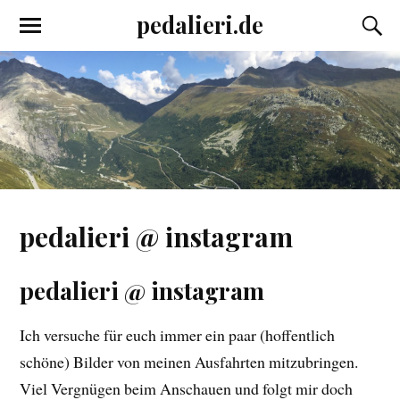
pedalieri.de
pedalieri @ instagram
pedalieri @ instagram
Ich versuche für euch immer ein paar (hoffentlich
schöne) Bilder von meinen Ausfahrten mitzubringen.
Viel Vergnügen beim Anschauen und folgt mir doch