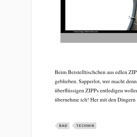
Beim Beistelltischchen aus edlen ZI
geblieben. Sapperlot, wer macht denn s
überflüssigen ZIPPs entledigen wolle
übernehme ich! Her mit den Dingern
RAD
TECHNIK