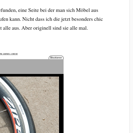
funden, eine Seite bei der man sich Möbel aus
ufen kann. Nicht dass ich die jetzt besonders chic
alle aus. Aber originell sind sie alle mal.