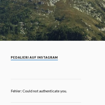
PEDALIERI AUF INSTAGRAM
Fehler: Could not authenticate you.