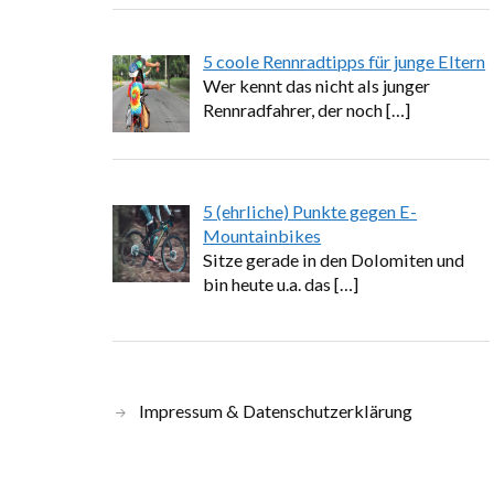
5 coole Rennradtipps für junge Eltern
Wer kennt das nicht als junger
Rennradfahrer, der noch
[…]
5 (ehrliche) Punkte gegen E-
Mountainbikes
Sitze gerade in den Dolomiten und
bin heute u.a. das
[…]
Impressum & Datenschutzerklärung