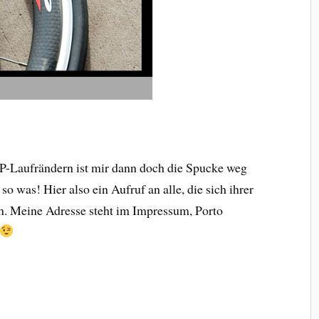
PP-Laufrändern ist mir dann doch die Spucke weg
o was! Hier also ein Aufruf an alle, die sich ihrer
n. Meine Adresse steht im Impressum, Porto