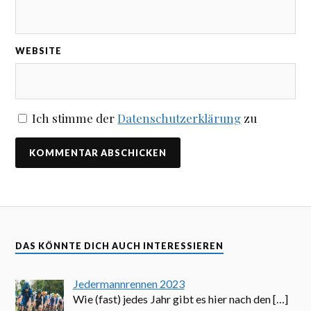
WEBSITE
Ich stimme der
Datenschutzerklärung
zu
DAS KÖNNTE DICH AUCH INTERESSIEREN
Jedermannrennen 2023
Wie (fast) jedes Jahr gibt es hier nach den
[…]