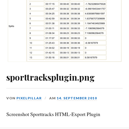
sporttracksplugin.png
VON
PIXELPILLAR
AM
14. SEPTEMBER 2010
Screenshot Sporttracks HTML-Export Plugin