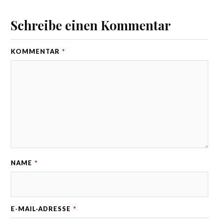
Schreibe einen Kommentar
KOMMENTAR
*
NAME
*
E-MAIL-ADRESSE
*