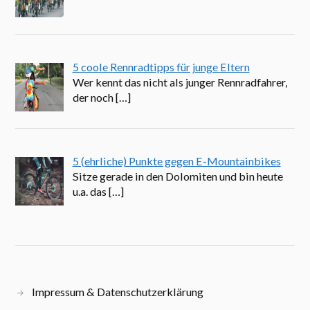
5 coole Rennradtipps für junge Eltern
Wer kennt das nicht als junger Rennradfahrer,
der noch
[…]
5 (ehrliche) Punkte gegen E-Mountainbikes
Sitze gerade in den Dolomiten und bin heute
u.a. das
[…]
Impressum & Datenschutzerklärung