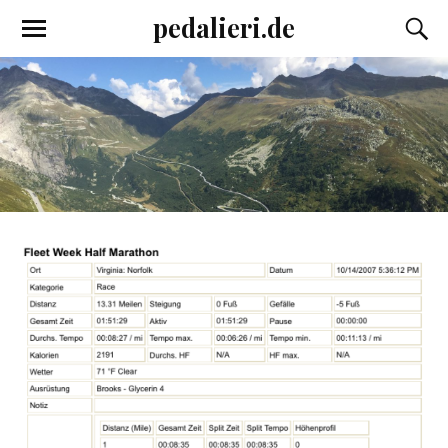
pedalieri.de